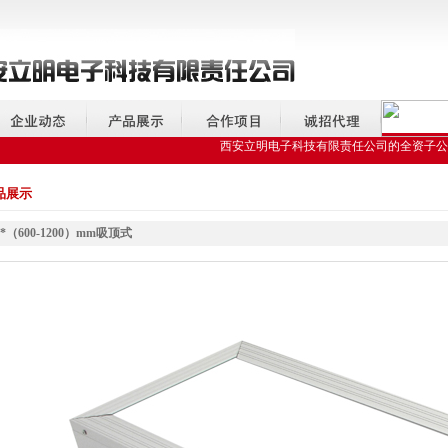
西安立明电子科技有限责任公司的全资子公司
品展示
0*（600-1200）mm吸顶式