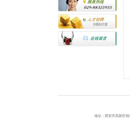
地址：西安市高新区锦业路69号创