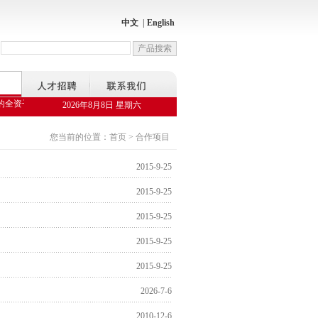
中文
|
English
全资子公司——陕西邦捷节能服务科技有限公司，是国家发改委备案的合同能源管理公司
2026年8月8日 星期六
您当前的位置：首页 > 合作项目
2015-9-25
2015-9-25
2015-9-25
2015-9-25
2015-9-25
2026-7-6
2010-12-6