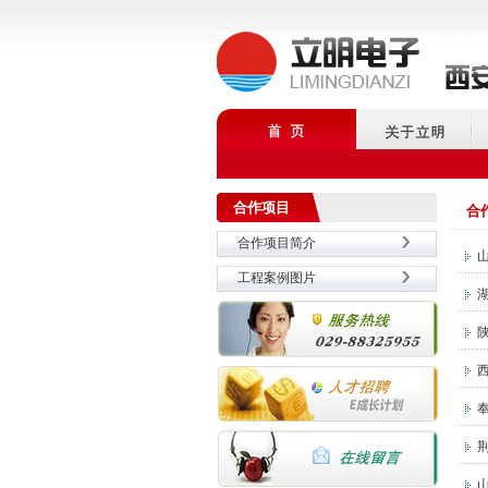
合作项目
合
合作项目简介
工程案例图片