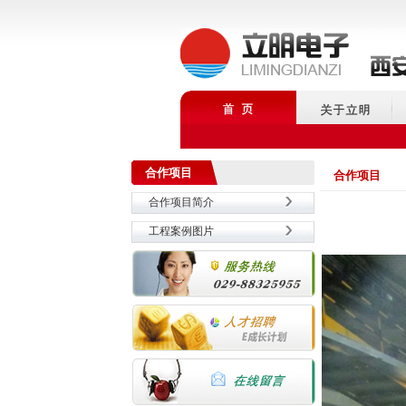
合作项目
合作项目
合作项目简介
工程案例图片