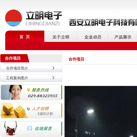
合作项目
合作项目
合作项目简介
工程案例图片