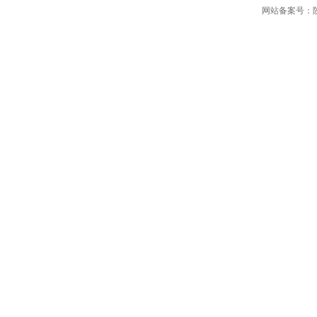
网站备案号：陕