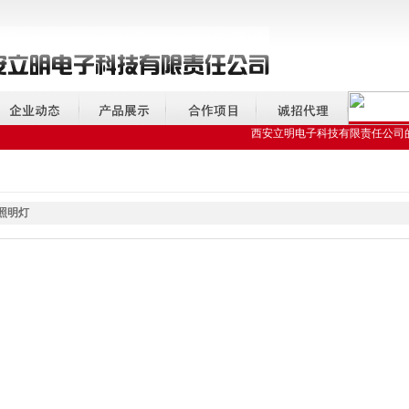
西安立明电子科技有限责任公司的全
照明灯