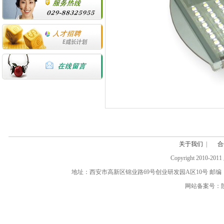
关于我们
|
合
Copyright 20
地址：西安市高新区锦业路69号创业研发园A区10号 邮编：710077 电话:(0
网站备案号：陕