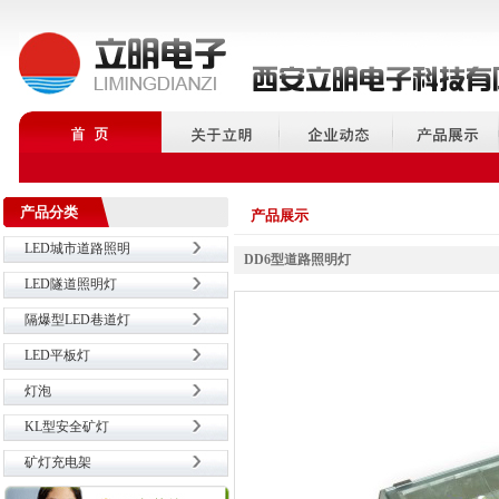
产品分类
产品展示
LED城市道路照明
DD6型道路照明灯
LED隧道照明灯
隔爆型LED巷道灯
LED平板灯
灯泡
KL型安全矿灯
矿灯充电架